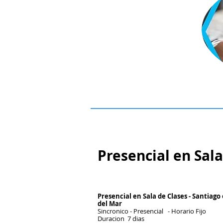
Presencial en Sala
Presencial en Sala de Clases - Santiago
del Mar
Sincronico - Presencial - Horario Fijo
Duracion 7 dias