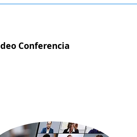
ideo Conferencia