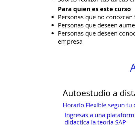
Para quien es este curso
Personas que no conozcan
Personas que deseen aumen
Personas que deseen conoc
empresa
A
Autoestudio a dist
Horario Flexible segun tu 
Ingresas a una platafor
didactica la teoria SAP