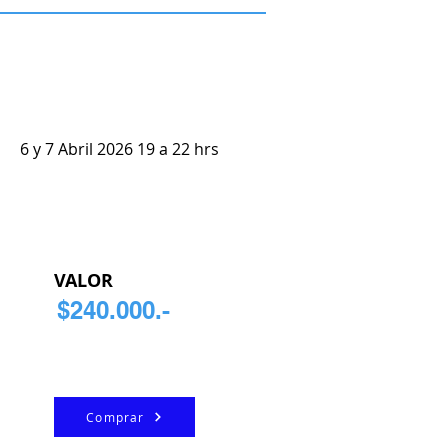
6 y 7 Abril 2026 19 a 22 hrs
VALOR
$240.000.-
Comprar