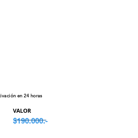
ivación en 24 horas
VALOR
$190.000.-