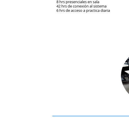
8 hrs presenciales en sala
42 hrs de conexión al sistema
6 hrs de acceso a practica diaria