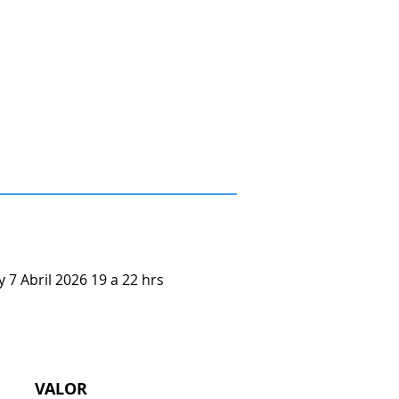
y 7 Abril 2026 19 a 22 hrs
VALOR