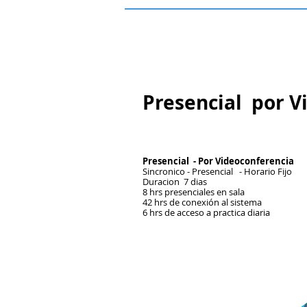
Presencial por V
Presencial - Por Videoconferencia
Sincronico - Presencial - Horario Fijo
Duracion 7 dias
8 hrs presenciales en sala
42 hrs de conexión al sistema
6 hrs de acceso a practica diaria