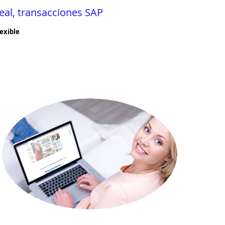
eal, transacciones SAP
exible