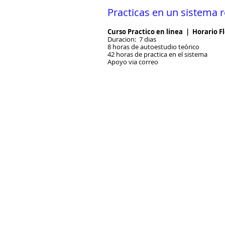
Practicas en un sistema r
Curso Practico en linea | Horario Fl
Duracion: 7 dias
8 horas de autoestudio teórico
42 horas de practica en el sistema
Apoyo via correo