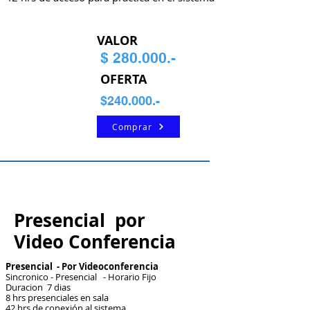
VALOR
$ 280.000.-
OFERTA
$240.000.-
Comprar
Presencial por
Video Conferencia
Presencial - Por Videoconferencia
Sincronico - Presencial - Horario Fijo
Duracion 7 dias
8 hrs presenciales en sala
42 hrs de conexión al sistema