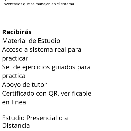
inventarios que se manejan en el sistema.
Recibirás
Material de Estudio
Acceso a sistema real para
practicar
Set de ejercicios guiados para
practica
Apoyo de tutor
Certificado con QR, verificable
en linea
Estudio Presencial o a
Distancia