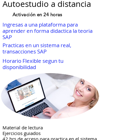
Autoestudio a distancia
Activación en 24 horas
Ingresas a una plataforma para
aprender en forma didactica la teoria
SAP
Practicas en un sistema real,
transacciones SAP
Horario Flexible segun tu
disponibilidad
Material de lectura
Ejercicios guiados
42 hrs de acceso para practica en el sistema