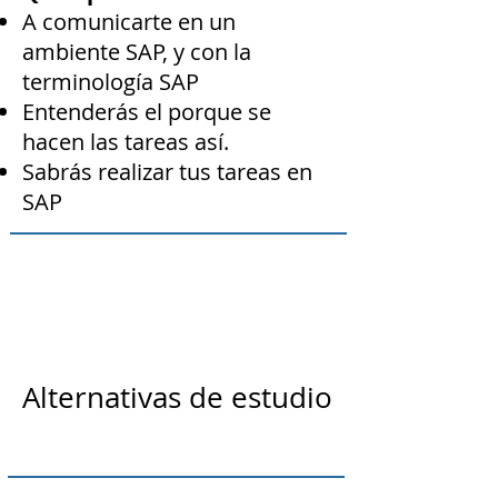
A comunicarte en un
ambiente SAP, y con la
terminología SAP
Entenderás el porque se
hacen las tareas así.
Sabrás realizar tus tareas en
SAP
Alternativas de estudio