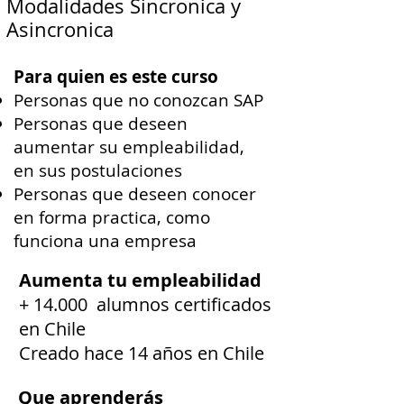
Modalidades Sincronica y
Asincronica
Para quien es este curso
Personas que no conozcan SAP
Personas que deseen
aumentar su empleabilidad,
en sus postulaciones
Personas que deseen conocer
en forma practica, como
funciona una empresa
Aumenta tu empleabilidad
+ 14.000 alumnos certificados
en Chile
Creado hace 14 años en Chile
Que aprenderás