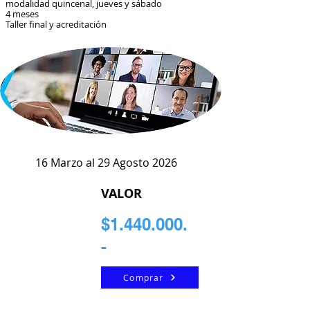
modalidad quincenal, jueves y sábado
4 meses
Taller final y acreditación
16 Marzo al 29 Agosto 2026
VALOR
$1.440.000.
-
Comprar