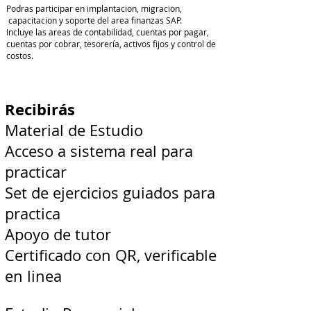
Podras participar en implantacion, migracion,
capacitacion y soporte del area finanzas SAP.
Incluye las areas de contabilidad, cuentas por pagar,
cuentas por cobrar, tesorería, activos fijos y control de
costos.
Recibirás
Material de Estudio
Acceso a sistema real para
practicar
Set de ejercicios guiados para
practica
Apoyo de tutor
Certificado con QR, verificable
en linea