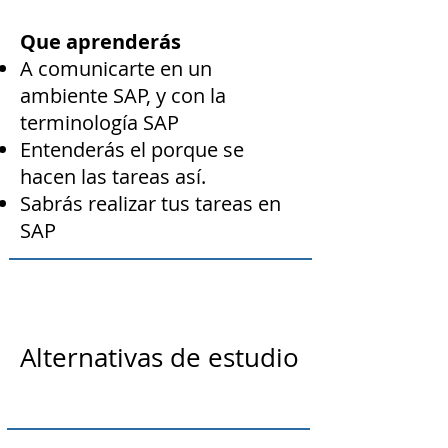
Que aprenderás
A comunicarte en un
ambiente SAP, y con la
terminología SAP
Entenderás el porque se
hacen las tareas así.
Sabrás realizar tus tareas en
SAP
Alternativas de estudio