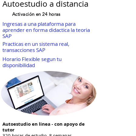
Autoestudio a distancia
Activación en 24 horas
Ingresas a una plataforma para
aprender en forma didactica la teoria
SAP
Practicas en un sistema real,
transacciones SAP
Horario Flexible segun tu
disponibilidad
Autoestudio en linea - con apoyo de
tutor
320 horas de estudio 8 semanas,