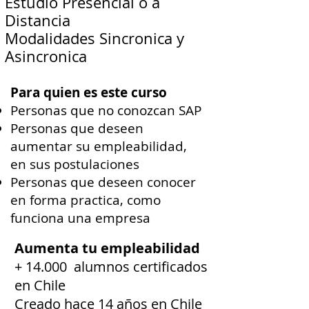
Estudio Presencial o a
Distancia
Modalidades Sincronica y
Asincronica
Para quien es este curso
Personas que no conozcan SAP
Personas que deseen
aumentar su empleabilidad,
en sus postulaciones
Personas que deseen conocer
en forma practica, como
funciona una empresa
Aumenta tu empleabilidad
+ 14.000 alumnos certificados
en Chile
Creado hace 14 años en Chile