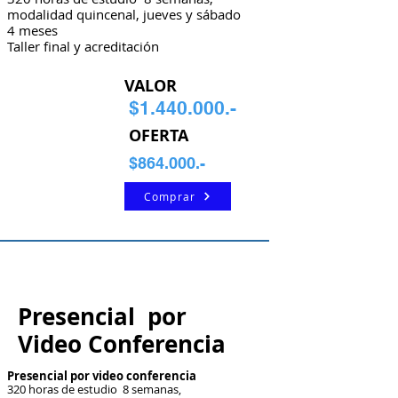
modalidad quincenal, jueves y sábado
4 meses
Taller final y acreditación
VALOR
$1.440.000.-
OFERTA
$864.000.-
Comprar
Presencial por
Video Conferencia
Presencial por video conferencia
320 horas de estudio 8 semanas,